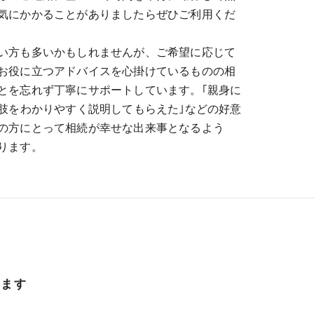
気にかかることがありましたらぜひご利用くだ
い方も多いかもしれませんが、ご希望に応じて
お役に立つアドバイスを心掛けているものの相
とを忘れず丁寧にサポートしています。｢親身に
択肢をわかりやすく説明してもらえた｣などの好意
の方にとって相続が幸せな出来事となるよう
ります。
ります