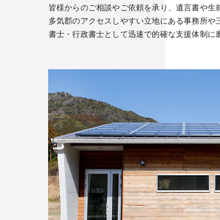
皆様からのご相談やご依頼を承り、遺言書や生
多気郡のアクセスしやすい立地にある事務所や
書士・行政書士として迅速で的確な支援体制に