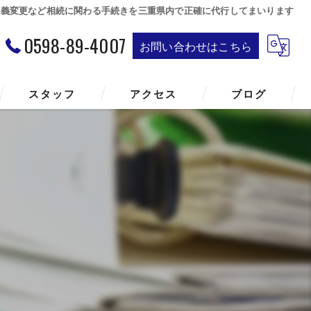
名義変更など相続に関わる手続きを三重県内で正確に代行してまいります
0598-89-4007
お問い合わせはこちら
スタッフ
アクセス
ブログ