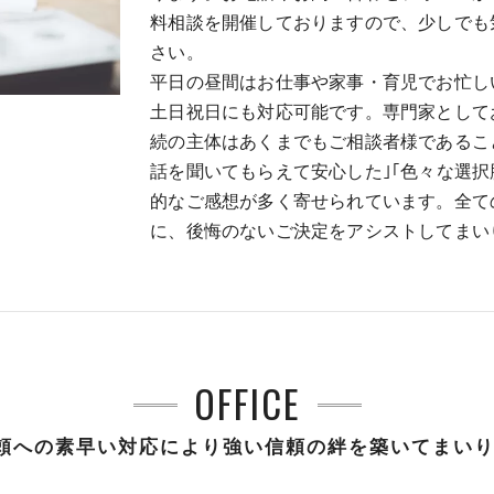
料相談を開催しておりますので、少しでも
さい。
平日の昼間はお仕事や家事・育児でお忙し
土日祝日にも対応可能です。専門家として
続の主体はあくまでもご相談者様であるこ
話を聞いてもらえて安心した｣｢色々な選
的なご感想が多く寄せられています。全て
に、後悔のないご決定をアシストしてまい
OFFICE
頼への素早い対応により強い信頼の絆を築いてまい