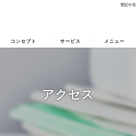
登記や
コンセプト
サービス
メニュー
アクセス