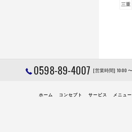
三重
0598-89-4007
[営業時間] 10:00 
ホーム
コンセプト
サービス
メニュー