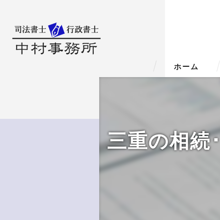
ホーム
三重の相続