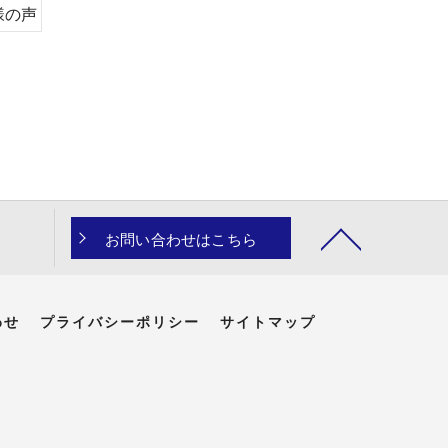
様の声
お問い合わせはこちら
わせ
プライバシーポリシー
サイトマップ