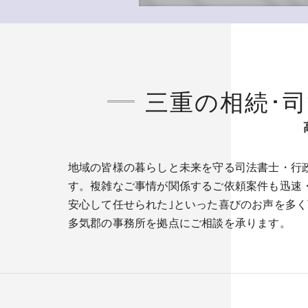
三重の相続･
地域の皆様の暮らしと未来を守る司法書士・行
す。複雑なご事情が関係するご依頼案件も迅速・
安心して任せられた｣といった喜びのお声を多
多気郡の事務所を拠点にご相談を承ります。