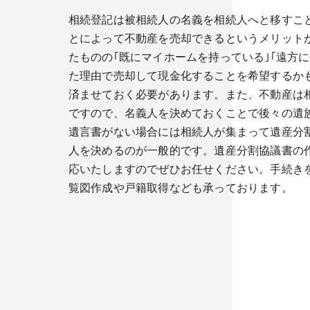
相続登記は被相続人の名義を相続人へと移すこ
とによって不動産を売却できるというメリット
たものの｢既にマイホームを持っている｣｢遠方
た理由で売却して現金化することを希望するか
済ませておく必要があります。また、不動産は
ですので、名義人を決めておくことで後々の遺
遺言書がない場合には相続人が集まって遺産分
人を決めるのが一般的です。遺産分割協議書の
応いたしますのでぜひお任せください。手続き
覧図作成や戸籍取得なども承っております。