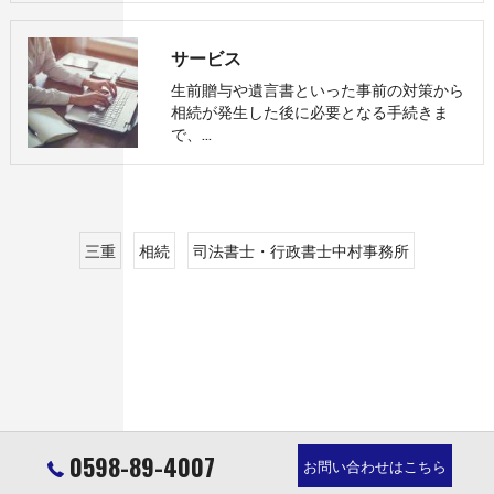
サービス
生前贈与や遺言書といった事前の対策から
相続が発生した後に必要となる手続きま
で、…
三重
相続
司法書士・行政書士中村事務所
0598-89-4007
お問い合わせはこちら