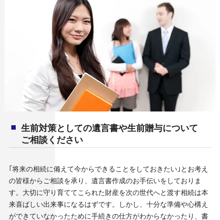
生前対策としての遺言書や生前贈与について
ご相談ください
｢将来の相続に備えて今からできることをしておきたい｣とお考え
の皆様からご相談を承り、遺言書作成のお手伝いをしておりま
す。大切に守り育ててこられた財産を次の世代へと渡す相続は本
来喜ばしい出来事になるはずです。しかし、十分な準備や心構え
ができていなかったために手続きの仕方がわからなかったり、書