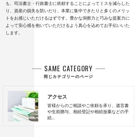
も、司法書士・行政書士に依頼することによってミスを減らした
り、資産の損失を防いだり、本業に集中できたりと多くのメリッ
トをお感じいただけるはずです。豊かな洞察力と巧みな提案力に
よって安心感を抱いていただけるよう真心を込めてお手伝いいた
します。
SAME CATEGORY
同じカテゴリーのページ
アクセス
皆様からのご相談やご依頼を承り、遺言書
や生前贈与、相続登記や相続放棄などの手
続…