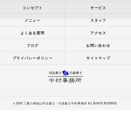
コンセプト
サービス
メニュー
スタッフ
よくある質問
アクセス
ブログ
お問い合わせ
プライバシーポリシー
サイトマップ
c 2026 三重の相続は司法書士・行政書士中村事務所 ALL RIGHTS RESERVED.