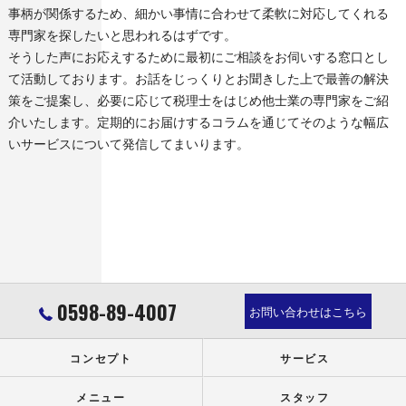
事柄が関係するため、細かい事情に合わせて柔軟に対応してくれる
専門家を探したいと思われるはずです。
そうした声にお応えするために最初にご相談をお伺いする窓口とし
て活動しております。お話をじっくりとお聞きした上で最善の解決
策をご提案し、必要に応じて税理士をはじめ他士業の専門家をご紹
介いたします。定期的にお届けするコラムを通じてそのような幅広
いサービスについて発信してまいります。
0598-89-4007
お問い合わせはこちら
コンセプト
サービス
メニュー
スタッフ