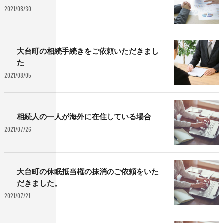
2021/08/30
大台町の相続手続きをご依頼いただきまし
た
2021/08/05
相続人の一人が海外に在住している場合
2021/07/26
大台町の休眠抵当権の抹消のご依頼をいた
だきました。
2021/07/21