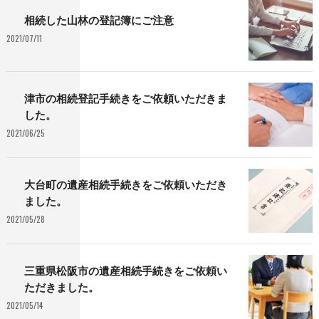
相続した山林の登記簿にご注意
2021/07/11
津市の相続登記手続きをご依頼いただきま
した。
2021/06/25
大台町の遺産相続手続きをご依頼いただき
ました。
2021/05/28
三重県松阪市の遺産相続手続きをご依頼い
ただきました。
2021/05/14