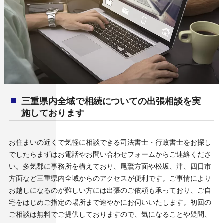
三重県内全域で相続についての出張相談を実
施しております
お住まいの近くで気軽に相談できる司法書士・行政書士をお探し
でしたらまずはお電話やお問い合わせフォームからご連絡くださ
い。多気郡に事務所を構えており、尾鷲方面や松坂、津、四日市
方面など三重県内全域からのアクセスが便利です。ご事情により
お越しになるのが難しい方には出張のご依頼も承っており、ご自
宅をはじめご指定の場所まで速やかにお伺いいたします。初回の
ご相談は無料でご提供しておりますので、気になることや疑問、