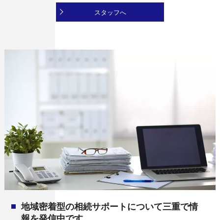
スタッフへ
地域密着型の相続サポートについて三重で情
報を発信中です