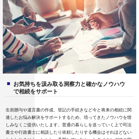
お気持ちを汲み取る洞察力と確かなノウハウ
で相続をサポート
生前贈与や遺言書の作成、登記の手続きなど今と将来の相続に関
連したお悩み解決をサポートするため、培ってきたノウハウを惜
しみなくご提供いたします。普通の暮らしを送っていく上で司法
書士や行政書士に相談したり依頼したりする機会はそれほどない