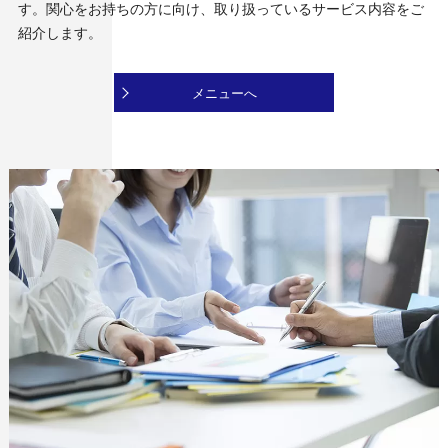
す。関心をお持ちの方に向け、取り扱っているサービス内容をご
紹介します。
メニューへ