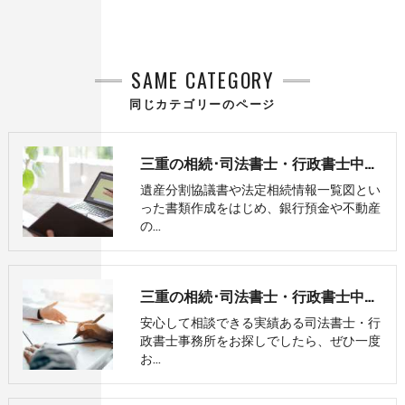
SAME CATEGORY
同じカテゴリーのページ
三重の相続･司法書士・行政書士中村事務所の口コミ情報
遺産分割協議書や法定相続情報一覧図とい
った書類作成をはじめ、銀行預金や不動産
の…
三重の相続･司法書士・行政書士中村事務所の評判
安心して相談できる実績ある司法書士・行
政書士事務所をお探しでしたら、ぜひ一度
お…