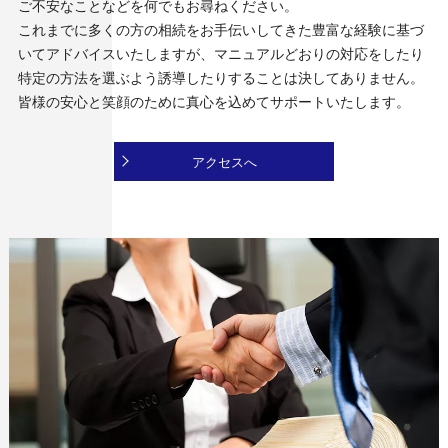
ご不安なことなどを何でもお尋ねください。
これまでに多くの方の相続をお手伝いしてきた豊富な経験に基づ
いてアドバイスいたしますが、マニュアルどおりの対応をしたり
特定の方法を選ぶよう誘導したりすることは決してありません。
皆様の安心と笑顔のために真心を込めてサポートいたします。
アクセスへ