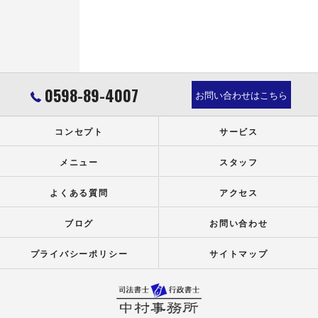
0598-89-4007
お問い合わせはこちら
コンセプト
サービス
メニュー
スタッフ
よくある質問
アクセス
ブログ
お問い合わせ
プライバシーポリシー
サイトマップ