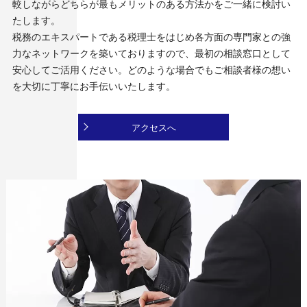
較しながらどちらが最もメリットのある方法かをご一緒に検討い
たします。
税務のエキスパートである税理士をはじめ各方面の専門家との強
力なネットワークを築いておりますので、最初の相談窓口として
安心してご活用ください。どのような場合でもご相談者様の想い
を大切に丁寧にお手伝いいたします。
アクセスへ