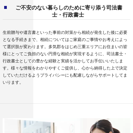
ご不安のない暮らしのために寄り添う司法書
士・行政書士
生前贈与や遺言書といった事前の対策から相続が発生した後に必要
となる手続きまで、相続についてはご家庭のご事情やお考えによっ
て選択肢が変わります。多気郡をはじめ三重エリアにお住まいの皆
様にとってご負担のない円滑な相続が実現するように、司法書士・
行政書士としての豊かな経験と実績を活かしてお手伝いいたしま
す。様々な情報をわかりやすくご提供し、心から納得した上で決定
していただけるようプライバシーにも配慮しながらサポートしてま
いります。