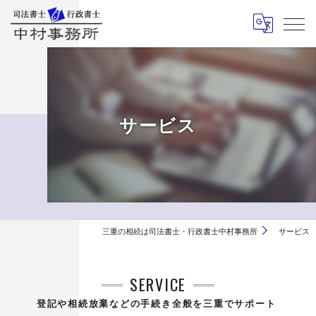
サービス
三重の相続は司法書士・行政書士中村事務所
サービス
SERVICE
登記や相続放棄などの手続き全般を三重でサポート