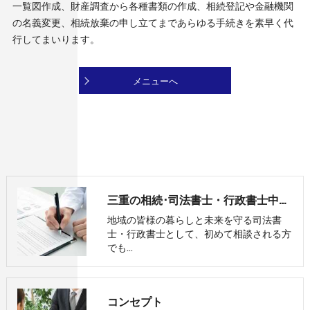
一覧図作成、財産調査から各種書類の作成、相続登記や金融機関
の名義変更、相続放棄の申し立てまであらゆる手続きを素早く代
行してまいります。
メニューへ
三重の相続･司法書士・行政書士中村事務所のお客様の声
地域の皆様の暮らしと未来を守る司法書
士・行政書士として、初めて相談される方
でも…
コンセプト