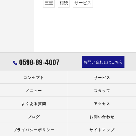
三重
相続
サービス
0598-89-4007
お問い合わせはこちら
コンセプト
サービス
メニュー
スタッフ
よくある質問
アクセス
ブログ
お問い合わせ
プライバシーポリシー
サイトマップ