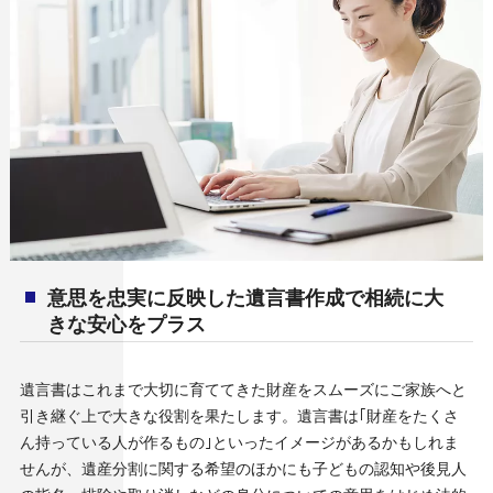
意思を忠実に反映した遺言書作成で相続に大
きな安心をプラス
遺言書はこれまで大切に育ててきた財産をスムーズにご家族へと
引き継ぐ上で大きな役割を果たします。遺言書は｢財産をたくさ
ん持っている人が作るもの｣といったイメージがあるかもしれま
せんが、遺産分割に関する希望のほかにも子どもの認知や後見人