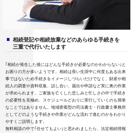
相続登記や相続放棄などのあらゆる手続きを
三重で代行いたします
｢相続が発生した後にはどんな手続きが必要なのかわからない｣と
お困りの方が多いようです。相続は長い生涯中に何度もある出来
事ではないため手続きをイメージしづらいだけでなく、財産や相
続人の調査や資料収集、話し合い、届出や申請など実に奥の作業
が求められます。ご家族を亡くした悲しみと忙しさの中で手続き
の必要性を見極め、スケジュールどおりに実行していくのも簡単
なことではありません。地域密着型の司法書士・行政書士事務所
としてどのような手続きや作業がどんな流れで進むのかをわかり
やすくご説明します。
無料相談の中で｢任せてもよい｣と思われましたら、法定相続情報