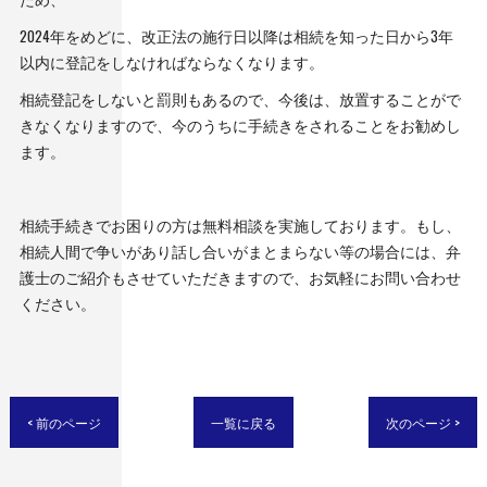
2024年をめどに、改正法の施行日以降は相続を知った日から3年
以内に登記をしなければならなくなります。
相続登記をしないと罰則もあるので、今後は、放置することがで
きなくなりますので、今のうちに手続きをされることをお勧めし
ます。
相続手続きでお困りの方は無料相談を実施しております。もし、
相続人間で争いがあり話し合いがまとまらない等の場合には、弁
護士のご紹介もさせていただきますので、お気軽にお問い合わせ
ください。
< 前のページ
一覧に戻る
次のページ >