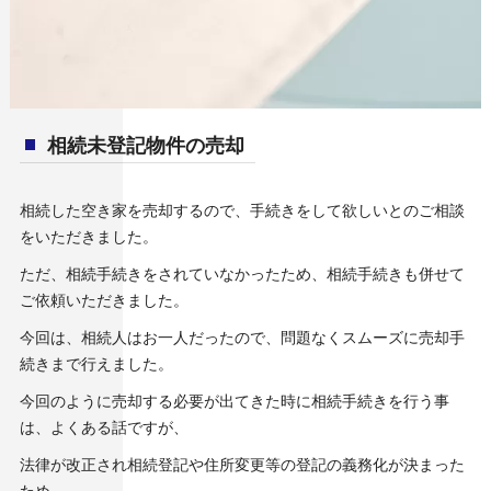
相続未登記物件の売却
相続した空き家を売却するので、手続きをして欲しいとのご相談
をいただきました。
ただ、相続手続きをされていなかったため、相続手続きも併せて
ご依頼いただきました。
今回は、相続人はお一人だったので、問題なくスムーズに売却手
続きまで行えました。
今回のように売却する必要が出てきた時に相続手続きを行う事
は、よくある話ですが、
法律が改正され相続登記や住所変更等の登記の義務化が決まった
ため、