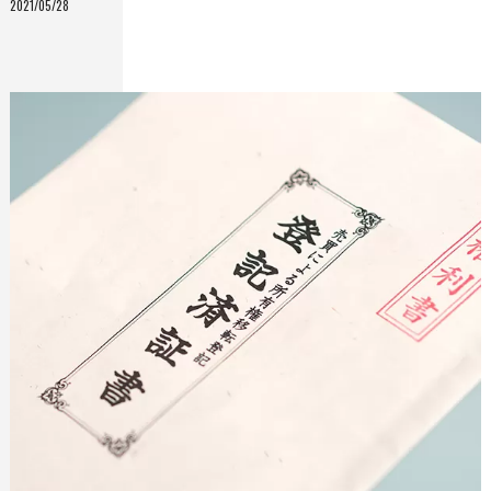
2021/05/28