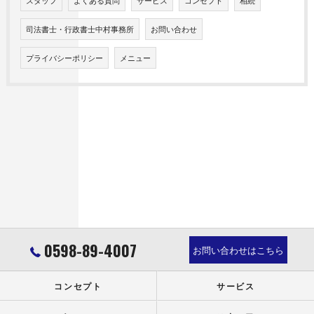
スタッフ
よくある質問
サービス
コンセプト
相続
司法書士・行政書士中村事務所
お問い合わせ
プライバシーポリシー
メニュー
0598-89-4007
お問い合わせはこちら
コンセプト
サービス