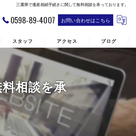
三重県で遺産相続手続きに関して無料相談を承っております。
0598-89-4007
お問い合わせはこちら
スタッフ
アクセス
ブログ
無料相談を承