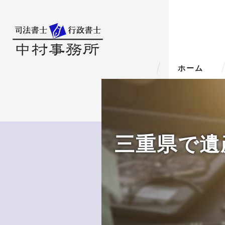
ホーム
三重県で遺