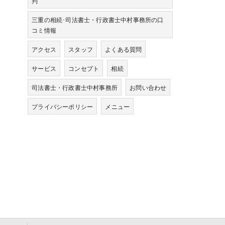
判
三重の相続･司法書士・行政書士中村事務所の口
コミ情報
アクセス
スタッフ
よくある質問
サービス
コンセプト
相続
司法書士・行政書士中村事務所
お問い合わせ
プライバシーポリシー
メニュー