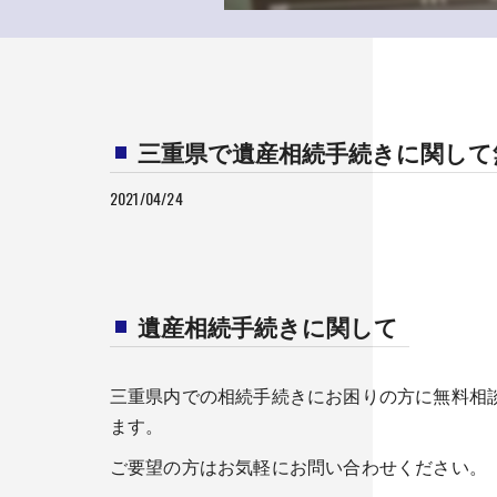
三重県で遺産相続手続きに関して
2021/04/24
遺産相続手続きに関して
三重県内での相続手続きにお困りの方に無料相
ます。
ご要望の方はお気軽にお問い合わせください。