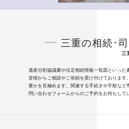
三重の相続･
三
遺産分割協議書や法定相続情報一覧図といった
皆様からご相談やご依頼を受け付けております
要かを見極めます。関連する手続きや手順など
問い合わせフォームからのご予約をお待ちして