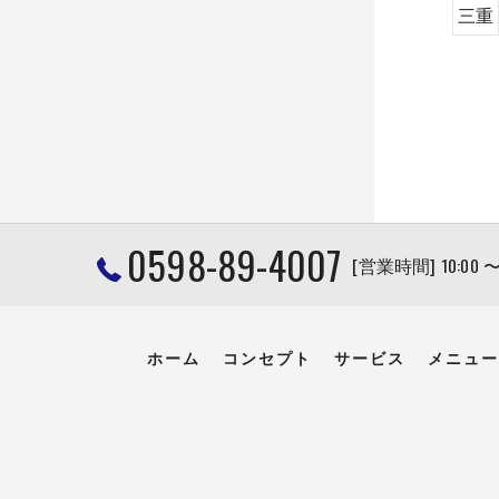
三重
0598-89-4007
[営業時間] 10:00 
ホーム
コンセプト
サービス
メニュー