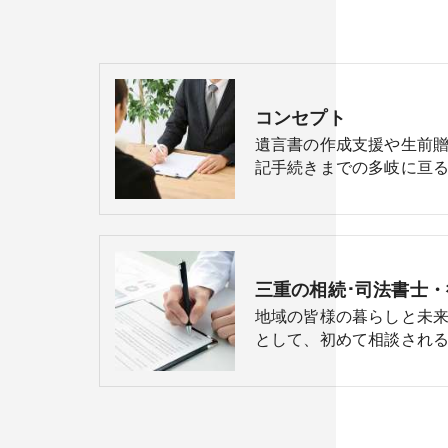
コンセプト
遺言書の作成支援や生前
記手続きまでの多岐に亘る
地域の皆様の暮らしと未
として、初めて相談される