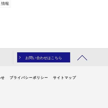
ミ情報
お問い合わせはこちら
わせ
プライバシーポリシー
サイトマップ