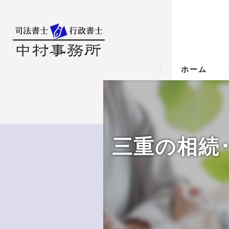
ホーム
三重の相続